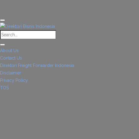
About Us
Contact Us
Direktori Freight Forwarder Indonesia
Disclaimer
Privacy Policy
TOS