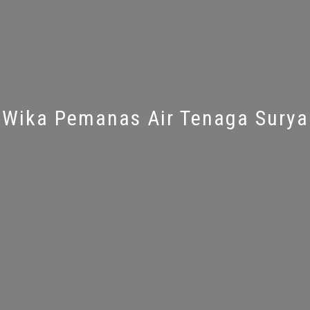
Wika Pemanas Air Tenaga Surya