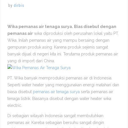
by
dirbis
Wika pemanas air tenaga surya. Bias disebut dengan
pemanas air
wika diproduksi oleh perusahan lokal yaitu PT.
Wika. Inilah pemanas air yang mampu bersaing dengan
gempuran produk asing. Karena produk sejenis sangat
banyak dijual di negeri kita ini. Terutama produk pemanas air
yang di import dari China.
PT. Wika banyak memproduksi pemanas air di Indonesia.
Seperti water heater yang menggunakan energi matahari dan
biasa disebut
pemanas air tenaga surya
serta pemanas air
tenaga listrik. Biasanya disebut dengan water heater wika
electric.
Di sebagian wilayah Indonesia sangat membutuhkan
pemanas air. Kareba sebagian bersuhu sangat dingin