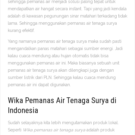
sehingga pemanas air menjadi solusi paling tepat untuk
mendapatkan air hangat secara instant. Tapi yang jadi kendala
adalah di kawasan pegunungan sinar matahari terkadang tidak
lama. Sehingga menggunakan pemanas air tenaga surya
kurang efektif.
Yang namanya pemanas air tenaga surya maka sudah pasti
mengandalkan panas matahari sebagai sumber energi. Jadi
kalau cuaca mendung atau hujan otomatis tidak bisa
menggunakan pemanas air ini. Maka biasanya sebuah unit
pemanas air tenaga surya akan dilengkapi juga dengan
sumber listrik dari PLN. Sehingga kalau cuaca mendung
pemanas air ini dapat digunakan.
Wika Pemanas Air Tenaga Surya di
Indonesia
Sudah selayaknya kita lebih mengutamakan produk lokal.
Seperti
Wika pemanas air tenaga surya
adalah produk